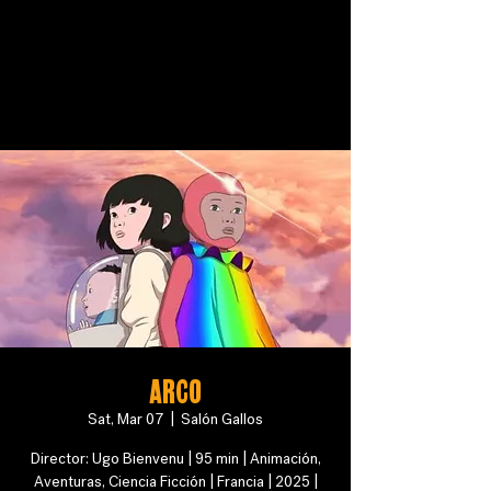
ARCO
Sat, Mar 07
  |  
Salón Gallos
Director: Ugo Bienvenu | 95 min | Animación,
Aventuras, Ciencia Ficción | Francia | 2025 |