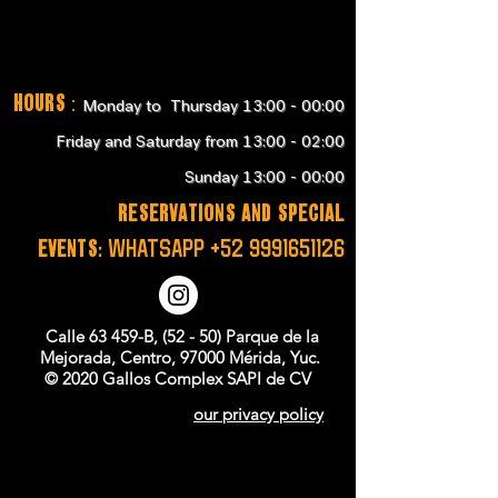
Hours
:
Monday to Thursday 13:00 - 00:00
Friday and Saturday from 13:00 - 02:00
Sunday 13:00 - 00:00
RESERVATIONS and SPECIAL
EVENTS:
WHATSAPP
+52 9991651126
Calle 63 459-B, (52 - 50) Parque de la
Mejorada, Centro, 97000 Mérida, Yuc.
© 2020 Gallos Complex SAPI de CV
our privacy policy