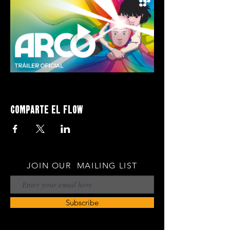
Comparte el flow
JOIN OUR MAILING LIST
Subscribe