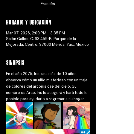
Francés
Horario y ubicación
Mar 07, 2026, 2:00 PM – 3:35 PM
Salón Gallos, C. 63 459-B, Parque de la
Mejorada, Centro, 97000 Mérida, Yuc., México
Sinopsis
En el año 2075, Iris, una niña de 10 años, 
observa cómo un niño misterioso con un traje 
de colores del arcoíris cae del cielo. Su 
nombre es Arco. Iris lo acogerá y hará todo lo 
posible para ayudarlo a regresar a su hogar.