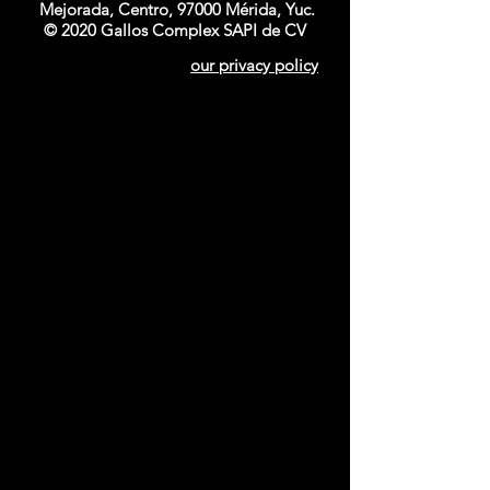
Mejorada, Centro, 97000 Mérida, Yuc.
© 2020 Gallos Complex SAPI de CV
our privacy policy