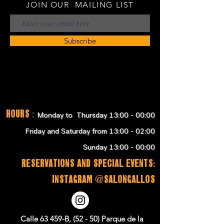
JOIN OUR MAILING LIST
Subscribe
Hours
:
Monday to Thursday 13:00 - 00:00
Friday and Saturday from 13:00 - 02:00
Sunday 13:00 - 00:00
RESERVATIONS and SPECIAL EVENTS:
instagram @salongallos
Calle 63 459-B, (52 - 50) Parque de la