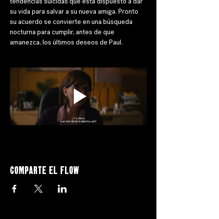
tendencias suicidas que está dispuesto a dar 
su vida para salvar a su nueva amiga. Pronto 
su acuerdo se convierte en una búsqueda 
nocturna para cumplir, antes de que 
amanezca, los últimos deseos de Paul.
Comparte el flow