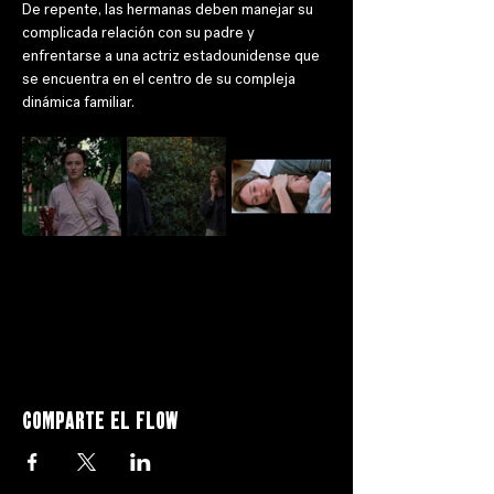
De repente, las hermanas deben manejar su 
complicada relación con su padre y 
enfrentarse a una actriz estadounidense que 
se encuentra en el centro de su compleja 
dinámica familiar.
Comparte el flow