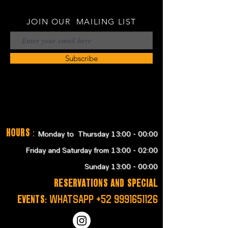
JOIN OUR MAILING LIST
Subscribe
Hours
:
Monday to Thursday 13:00 - 00:00
Friday and Saturday from 13:00 - 02:00
Sunday 13:00 - 00:00
RESERVATIONS and SPECIAL
EVENTS:
WHATSAPP
+52 9991651126