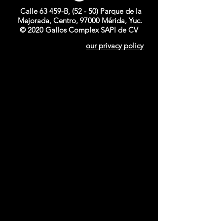
Calle 63 459-B, (52 - 50) Parque de la
Mejorada, Centro, 97000 Mérida, Yuc.
© 2020 Gallos Complex SAPI de CV
our privacy policy