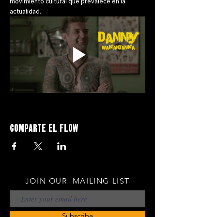
movimiento cultural que prevalece en la 
actualidad.
Comparte el flow
JOIN OUR MAILING LIST
Subscribe