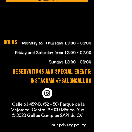
Hours
:
Monday to Thursday 13:00 - 00:00
Friday and Saturday from 13:00 - 02:00
Sunday 13:00 - 00:00
RESERVATIONS and SPECIAL EVENTS:
instagram @salongallos
Calle 63 459-B, (52 - 50) Parque de la
Mejorada, Centro, 97000 Mérida, Yuc.
© 2020 Gallos Complex SAPI de CV
our privacy policy