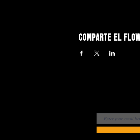
Comparte el flo