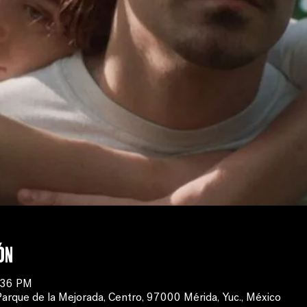
ón
:36 PM
Parque de la Mejorada, Centro, 97000 Mérida, Yuc., México