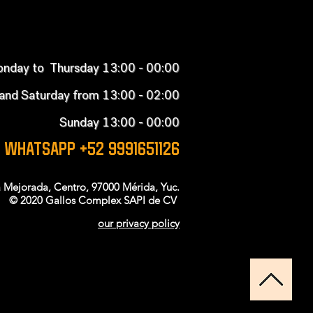
nday to Thursday 13:00 - 00:00
 and Saturday from 13:00 - 02:00
Sunday 13:00 - 00:00
WHATSAPP +52 9991651126
la Mejorada, Centro, 97000 Mérida, Yuc.
© 2020 Gallos Complex SAPI de CV
our privacy policy