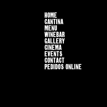
HOME
CANTINA
MENU
WINEBAR
GALLERY
CINEMA
EVENTS
CONTACT
Pedidos online