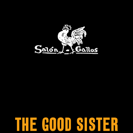
THE GOOD SISTER