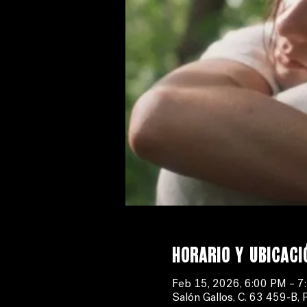
Horario y ubicaci
Feb 15, 2026, 6:00 PM – 7
Salón Gallos, C. 63 459-B, 