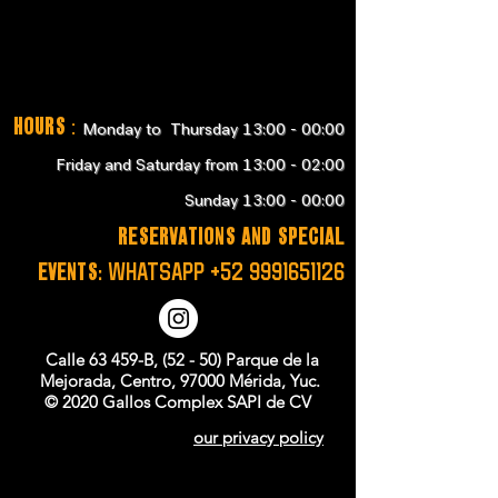
Hours
:
Monday to Thursday 13:00 - 00:00
Friday and Saturday from 13:00 - 02:00
Sunday 13:00 - 00:00
RESERVATIONS and SPECIAL
EVENTS:
WHATSAPP
+52 9991651126
Calle 63 459-B, (52 - 50) Parque de la
Mejorada, Centro, 97000 Mérida, Yuc.
© 2020 Gallos Complex SAPI de CV
our privacy policy