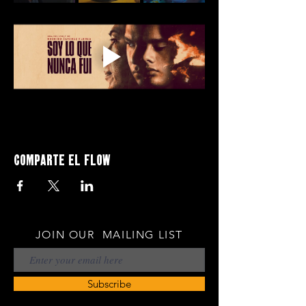
Comparte el flow
JOIN OUR MAILING LIST
Subscribe