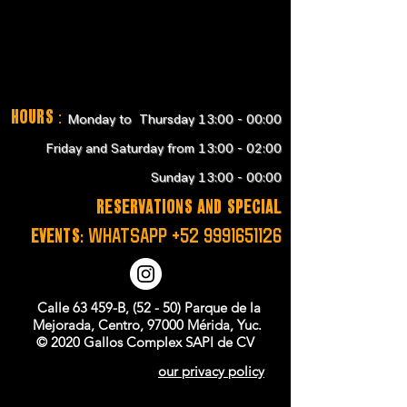
Hours
:
Monday to Thursday 13:00 - 00:00
Friday and Saturday from 13:00 - 02:00
Sunday 13:00 - 00:00
RESERVATIONS and SPECIAL
EVENTS:
WHATSAPP
+52 9991651126
Calle 63 459-B, (52 - 50) Parque de la
Mejorada, Centro, 97000 Mérida, Yuc.
© 2020 Gallos Complex SAPI de CV
our privacy policy