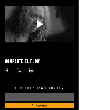
Comparte el flow
JOIN OUR MAILING LIST
Subscribe