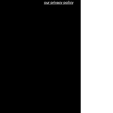
our privacy policy