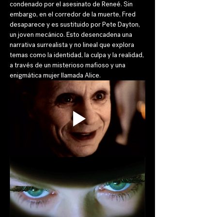
condenado por el asesinato de Reneé. Sin 
embargo, en el corredor de la muerte, Fred 
desaparece y es sustituido por Pete Dayton, 
un joven mecánico. Esto desencadena una 
narrativa surrealista y no lineal que explora 
temas como la identidad, la culpa y la realidad, 
a través de un misterioso mafioso y una 
enigmática mujer llamada Alice. 