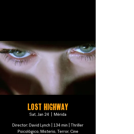
Lost Highway
Sat, Jan 24
  |  
Mérida
Director: David Lynch | 134 min | Thriller
Psicológico, Misterio, Terror, Cine