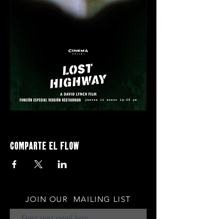
Comparte el flow
JOIN OUR MAILING LIST