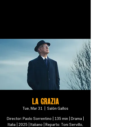
LA GRAZIA
Tue, Mar 31
  |  
Salón Gallos
Director: Paolo Sorrentino | 135 min | Drama |
Italia | 2025 | Italiano | Reparto: Toni Servillo,