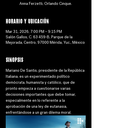
Anna Ferzetti, Orlando Cinque.
Horario y ubicación
Mar 31, 2026, 7:00 PM – 9:15 PM
Salón Gallos, C. 63 459-B, Parque de la
Mejorada, Centro, 97000 Mérida, Yuc., México
Sinopsis
Mariano De Santis, presidente de la República 
Italiana, es un experimentado político 
demócrata, humanista y católico, que de 
pronto empieza a cuestionarse varias 
decisiones importantes que debe tomar, 
especialmente en lo referente a la 
aprobación de una ley de eutanasia, 
enfrentándose a un gran dilema moral.