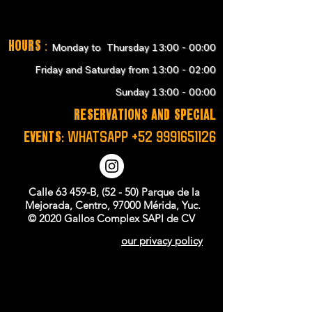
Hours
:
Monday to Thursday 13:00 - 00:00
Friday and Saturday from 13:00 - 02:00
Sunday 13:00 - 00:00
RESERVATIONS and SPECIAL
EVENTS:
WHATSAPP
+52 9991651126
Calle 63 459-B, (52 - 50) Parque de la
Mejorada, Centro, 97000 Mérida, Yuc.
© 2020 Gallos Complex SAPI de CV
our privacy policy