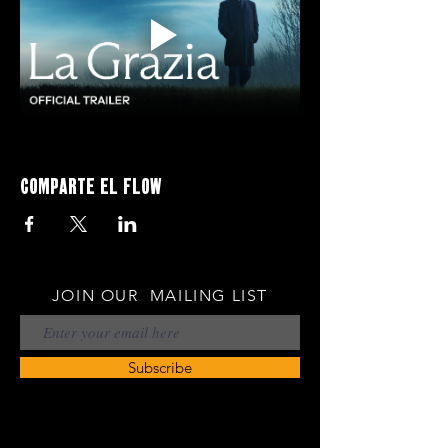
Comparte el flow
JOIN OUR MAILING LIST
Subscribe