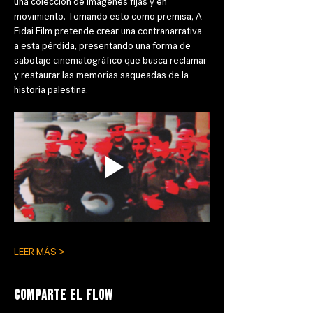
una colección de imágenes fijas y en 
movimiento. Tomando esto como premisa, A 
Fidai Film pretende crear una contranarrativa 
a esta pérdida, presentando una forma de 
sabotaje cinematográfico que busca reclamar 
y restaurar las memorias saqueadas de la 
historia palestina.
LEER MÁS >
Comparte el flow