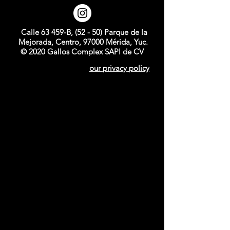
Calle 63 459-B, (52 - 50) Parque de la
Mejorada, Centro, 97000 Mérida, Yuc.
© 2020 Gallos Complex SAPI de CV
our privacy policy