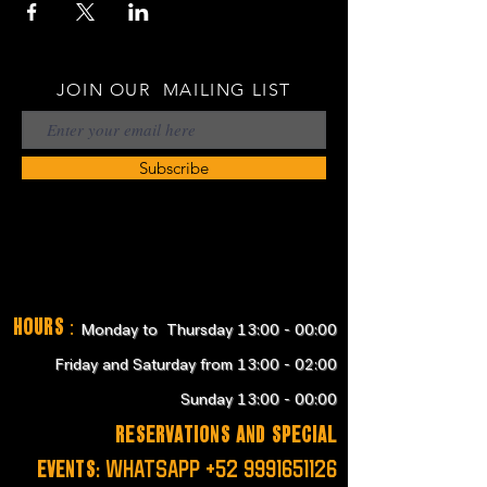
JOIN OUR MAILING LIST
Subscribe
Hours
:
Monday to Thursday 13:00 - 00:00
Friday and Saturday from 13:00 - 02:00
Sunday 13:00 - 00:00
RESERVATIONS and SPECIAL
EVENTS:
WHATSAPP
+52 9991651126