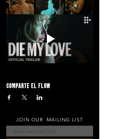
Comparte el flow
JOIN OUR MAILING LIST