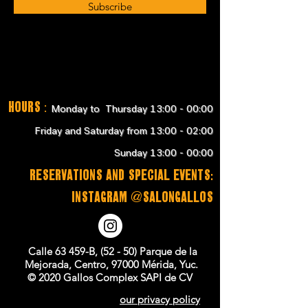
Subscribe
Hours
:
Monday to Thursday 13:00 - 00:00
Friday and Saturday from 13:00 - 02:00
Sunday 13:00 - 00:00
RESERVATIONS and SPECIAL EVENTS:
instagram @salongallos
Calle 63 459-B, (52 - 50) Parque de la
Mejorada, Centro, 97000 Mérida, Yuc.
© 2020 Gallos Complex SAPI de CV
our privacy policy