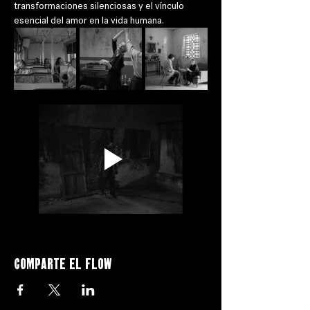
transformaciones silenciosas y el vínculo 
esencial del amor en la vida humana.
Comparte el flow