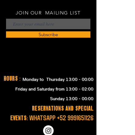
JOIN OUR MAILING LIST
Subscribe
Hours
:
Monday to Thursday 13:00 - 00:00
Friday and Saturday from 13:00 - 02:00
Sunday 13:00 - 00:00
RESERVATIONS and SPECIAL
EVENTS:
WHATSAPP
+52 9991651126