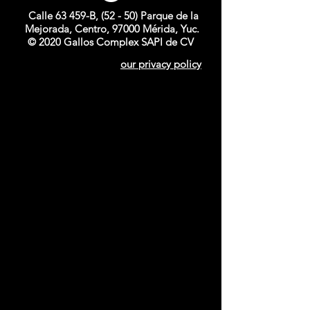
Calle 63 459-B, (52 - 50) Parque de la
Mejorada, Centro, 97000 Mérida, Yuc.
© 2020 Gallos Complex SAPI de CV
our privacy policy