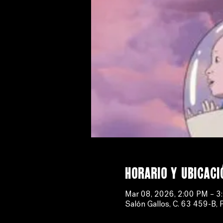
Horario y ubicaci
Mar 08, 2026, 2:00 PM – 3
Salón Gallos, C. 63 459-B, 