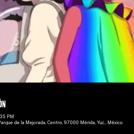
ón
:35 PM
Parque de la Mejorada, Centro, 97000 Mérida, Yuc., México