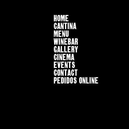
HOME
CANTINA
MENU
WINEBAR
GALLERY
CINEMA
EVENTS
CONTACT
Pedidos online