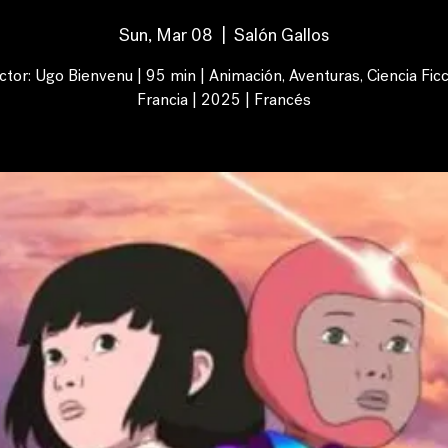
Sun, Mar 08
  |  
Salón Gallos
ctor: Ugo Bienvenu | 95 min | Animación, Aventuras, Ciencia Ficc
Francia | 2025 | Francés