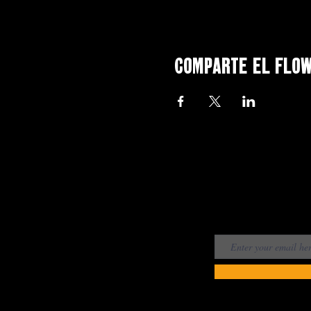
Comparte el flo