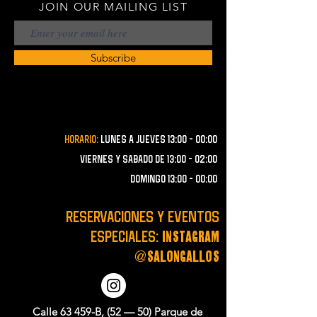
JOIN OUR MAILING LIST
Subscribe
Horario:
lunes a JUEVES 13:00 - 00:00
VIERNES Y SABADO de 13:00 - 02:00
domingo 13:00 - 00:00
RESERVACIONES y EVENTOS
instagram
ESPECIALES:
@salongallos
Calle 63 459-B, (52 — 50) Parque de