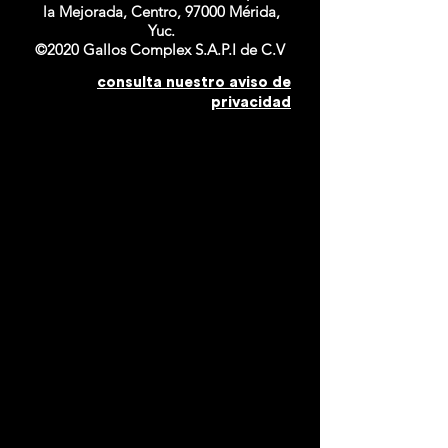
la Mejorada, Centro, 97000 Mérida,
Yuc.
©2020 Gallos Complex S.A.P.I de C.V
consulta nuestro aviso de
privacidad