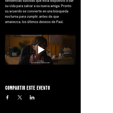
tendencias suicidas que está dispuesto a dar 
su vida para salvar a su nueva amiga. Pronto 
su acuerdo se convierte en una búsqueda 
nocturna para cumplir, antes de que 
amanezca, los últimos deseos de Paul.
Compartir este evento