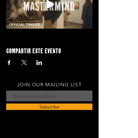
Compartir este evento
JOIN OUR MAILING LIST
Subscribe