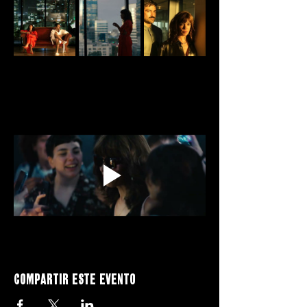
Compartir este evento