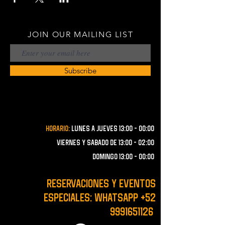
JOIN OUR MAILING LIST
Subscribe
Horario:
lunes a JUEVES 13:00 - 00:00
VIERNES Y SABADO de 13:00 - 02:00
domingo 13:00 - 00:00
RESERVACIONES y EVENTOS
ESPECIALES: WHATSAPP
+52
9991651126