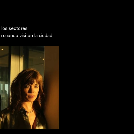
 los sectores 
cuando visitan la ciudad 