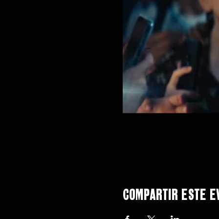
Compartir este e