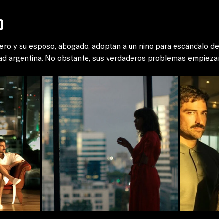
o
ero y su esposo, abogado, adoptan a un niño para escándalo de
ad argentina. No obstante, sus verdaderos problemas empiezan 