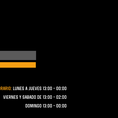
orario:
lunes a JUEVES 13:00 - 00:00
VIERNES Y SABADO de 13:00 - 02:00
domingo 13:00 - 00:00