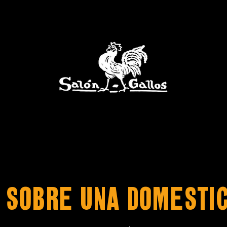
 SOBRE UNA DOMESTI