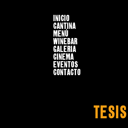
INICIO
CANTINA
MENÚ
WINEBAR
GALERIA
CINEMA
EVENTOS
CONTACTO
TESIS