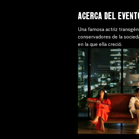
Acerca del event
Una famosa actriz transgén
conservadores de la socied
en la que ella creció.