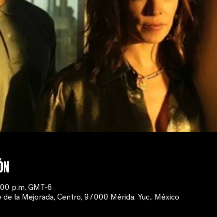
ón
9:00 p.m. GMT-6
 de la Mejorada, Centro, 97000 Mérida, Yuc., México