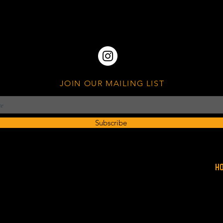
JOIN OUR MAILING LIST
Subscribe
H