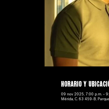
Horario y ubicaci
09 nov 2025, 7:00 p.m. – 
Mérida, C. 63 459-B, Parque