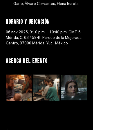
Garlo, Álvaro Cervantes, Elena Irureta.
Horario y ubicación
06 nov 2025, 9:10 p.m. – 10:40 p.m. GMT-6
Mérida, C. 63 459-B, Parque de la Mejorada,
Centro, 97000 Mérida, Yuc., México
Acerca del evento