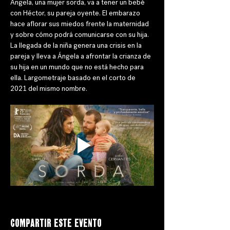
Ángela, una mujer sorda, va a tener un bebé 
con Héctor, su pareja oyente. El embarazo 
hace aflorar sus miedos frente la maternidad 
y sobre cómo podrá comunicarse con su hija. 
La llegada de la niña genera una crisis en la 
pareja y lleva a Ángela a afrontar la crianza de 
su hija en un mundo que no está hecho para 
ella. Largometraje basado en el corto de 
2021 del mismo nombre.
Compartir este evento