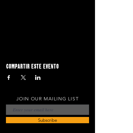
Compartir este evento
JOIN OUR MAILING LIST
Subscribe