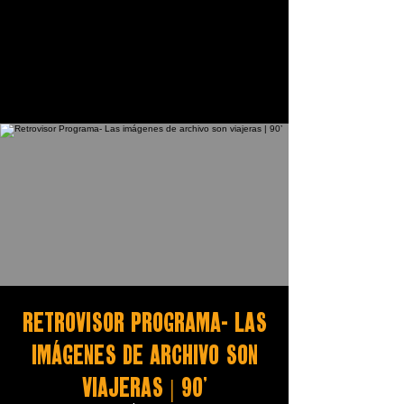
Retrovisor Programa- Las
imágenes de archivo son
viajeras | 90’