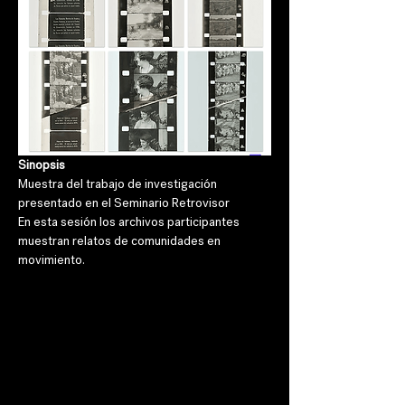
Sinopsis
Muestra del trabajo de investigación 
presentado en el Seminario Retrovisor
En esta sesión los archivos participantes 
muestran relatos de comunidades en 
movimiento.