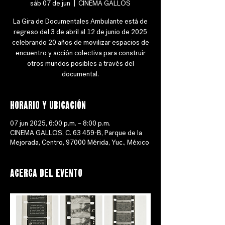
sáb 07 de jun
  |  
CINEMA GALLOS
La Gira de Documentales Ambulante está de
regreso del 3 de abril al 12 de junio de 2025
celebrando 20 años de movilizar espacios de
encuentro y acción colectiva para construir
otros mundos posibles a través del
documental.
Horario y ubicación
07 jun 2025, 6:00 p.m. – 8:00 p.m.
CINEMA GALLOS, C. 63 459-B, Parque de la
Mejorada, Centro, 97000 Mérida, Yuc., México
Acerca del evento