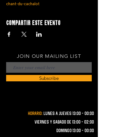
chant-du-cachalot
Compartir este evento
JOIN OUR MAILING LIST
Subscribe
Horario:
lunes a JUEVES 13:00 - 00:00
VIERNES Y SABADO de 13:00 - 02:00
domingo 13:00 - 00:00