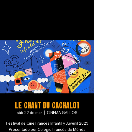
Le chant du Cachalot
sáb 22 de mar
  |  
CINEMA GALLOS
Festival de Cine Francés Infantil y Juvenil 2025
Presentado por Colegio Francés de Mérida