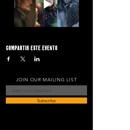
Compartir este evento
JOIN OUR MAILING LIST
Subscribe