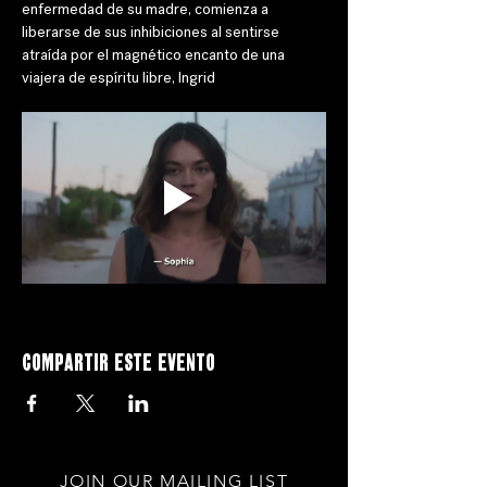
enfermedad de su madre, comienza a 
liberarse de sus inhibiciones al sentirse 
atraída por el magnético encanto de una 
viajera de espíritu libre, Ingrid
Compartir este evento
JOIN OUR MAILING LIST