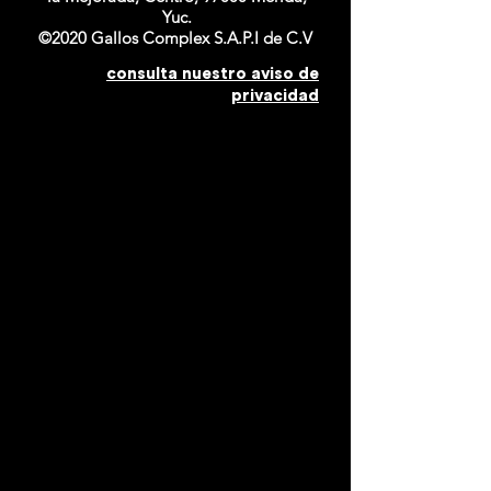
Yuc.
©2020 Gallos Complex S.A.P.I de C.V
consulta nuestro aviso de
privacidad