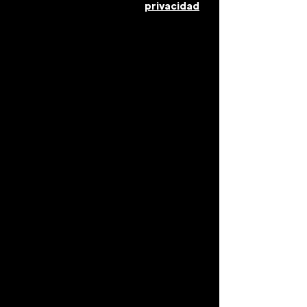
privacidad