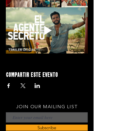
Compartir este evento
JOIN OUR MAILING LIST
Subscribe