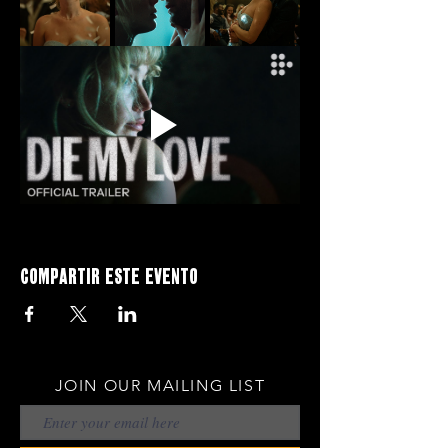
Compartir este evento
JOIN OUR MAILING LIST