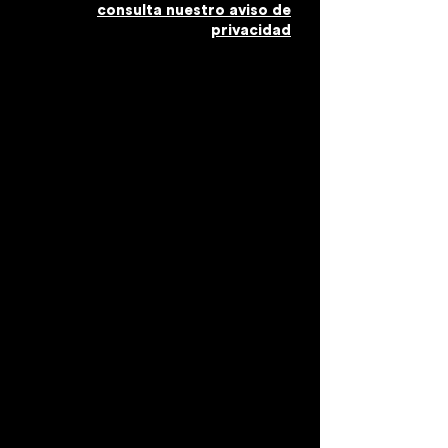
consulta nuestro aviso de
privacidad