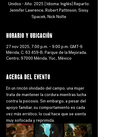
Unidos - Año: 2025 | Idioma: Inglés| Reparto:
Jennifer Lawrence, Robert Pattinson, Sissy
Spacek, Nick Nolte
Horario y ubicación
27 nov 2025, 7:00 p.m. – 9:00 p.m. GMT-6
Mérida, C. 63 459-B, Parque de la Mejorada,
Centro, 97000 Mérida, Yuc., México
Acerca del evento
En un rincón olvidado del campo, una mujer 
trata de mantener la cordura mientras lucha 
contra la psicosis. Sin embargo, a pesar del 
apoyo familiar, su comportamiento es cada 
vez más errático, lo cual hace que se sienta 
muy sofocada y reprimida.