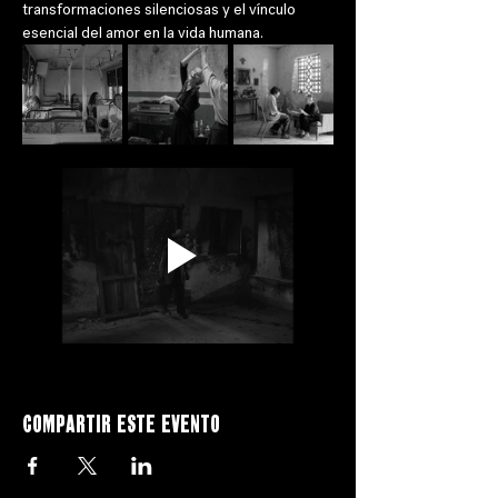
transformaciones silenciosas y el vínculo 
esencial del amor en la vida humana.
Compartir este evento