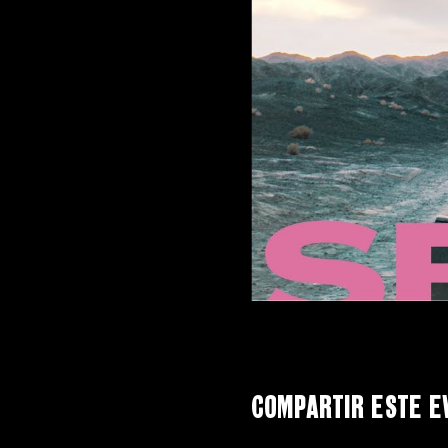
Compartir este e