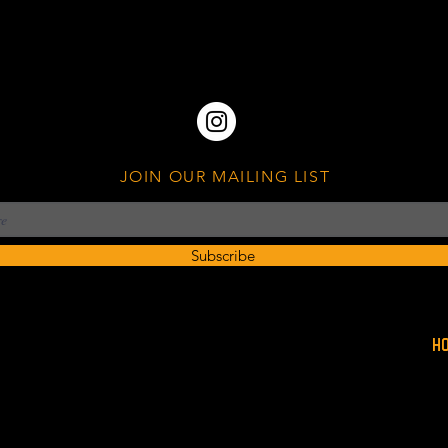
JOIN OUR MAILING LIST
Subscribe
H