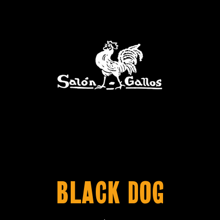
Black Dog