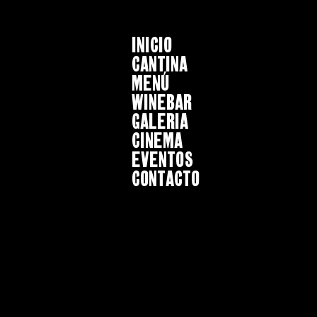
INICIO
CANTINA
MENÚ
WINEBAR
GALERIA
CINEMA
EVENTOS
CONTACTO