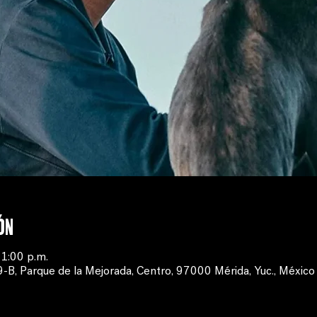
ón
1:00 p.m.
, Parque de la Mejorada, Centro, 97000 Mérida, Yuc., México