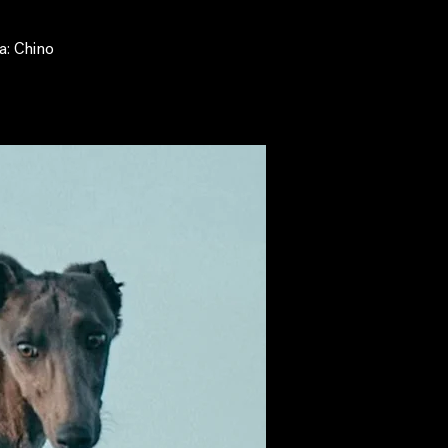
a: Chino