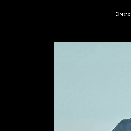
Directo