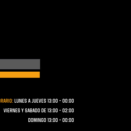
orario:
lunes a JUEVES 13:00 - 00:00
VIERNES Y SABADO de 13:00 - 02:00
domingo 13:00 - 00:00