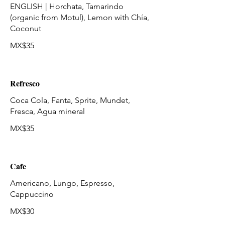
ENGLISH | Horchata, Tamarindo
(organic from Motul), Lemon with Chía,
Coconut
MX$35
Refresco
Coca Cola, Fanta, Sprite, Mundet,
MX$35
Cafe
Americano, Lungo, Espresso,
Cappuccino
MX$30