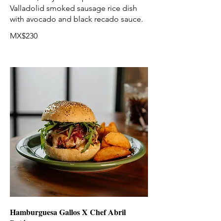
Valladolid smoked sausage rice dish
with avocado and black recado sauce.
MX$230
Hamburguesa Gallos X Chef Abril