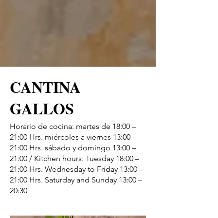
CANTINA
GALLOS
Horario de cocina: martes de 18:00 –
21:00 Hrs. miércoles a viernes 13:00 –
21:00 Hrs. sábado y domingo 13:00 –
21:00 / Kitchen hours: Tuesday 18:00 –
21:00 Hrs. Wednesday to Friday 13:00 –
21:00 Hrs. Saturday and Sunday 13:00 –