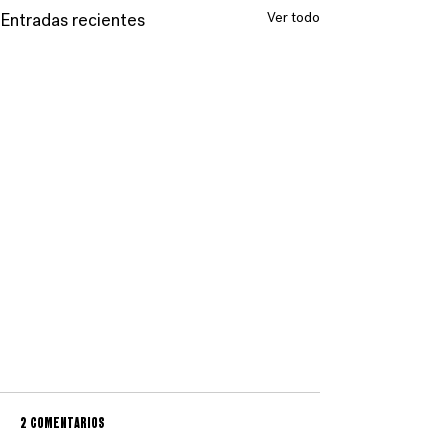
Entradas recientes
Ver todo
2 comentarios