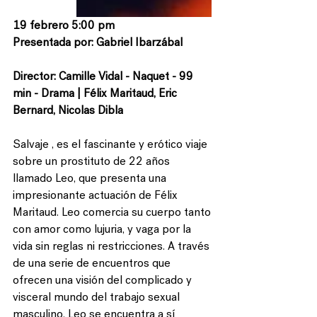
19 febrero 5:00 pm
Presentada por: Gabriel Ibarzábal
Director: Camille Vidal - Naquet - 99 
min - Drama | Félix Maritaud, Eric 
Bernard, Nicolas Dibla 
Salvaje , es el fascinante y erótico viaje 
sobre un prostituto de 22 años 
llamado Leo, que presenta una 
impresionante actuación de Félix 
Maritaud. Leo comercia su cuerpo tanto 
con amor como lujuria, y vaga por la 
vida sin reglas ni restricciones. A través 
de una serie de encuentros que 
ofrecen una visión del complicado y 
visceral mundo del trabajo sexual 
masculino, Leo se encuentra a sí 