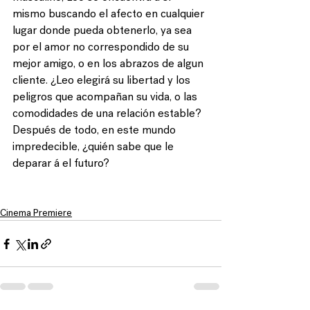
mismo buscando el afecto en cualquier 
lugar donde pueda obtenerlo, ya sea 
por el amor no correspondido de su 
mejor amigo, o en los abrazos de algun 
cliente. ¿Leo elegirá su libertad y los 
peligros que acompañan su vida, o las 
comodidades de una relación estable? 
Después de todo, en este mundo 
impredecible, ¿quién sabe que le 
deparar á el futuro?
Cinema Premiere