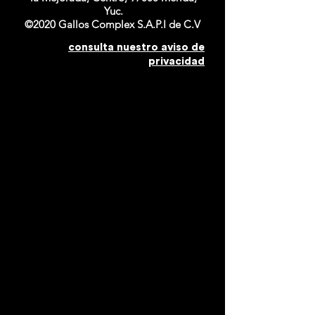
Yuc.
©2020 Gallos Complex S.A.P.I de C.V
consulta nuestro aviso de
privacidad