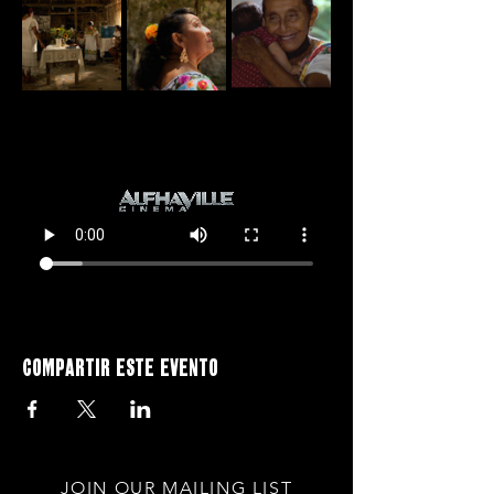
Compartir este evento
JOIN OUR MAILING LIST