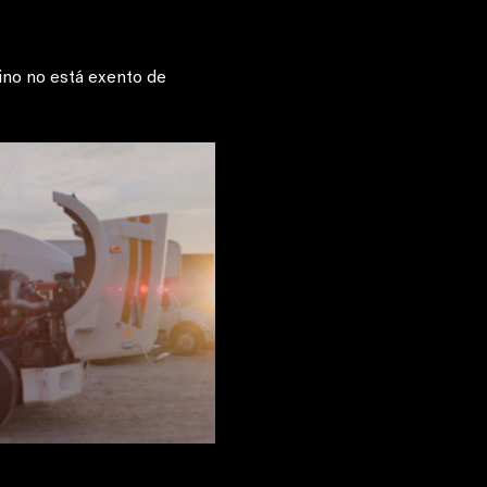
ino no está exento de 