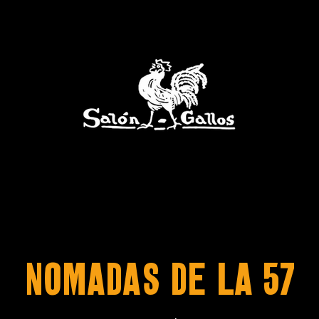
NOMADAS DE LA 57