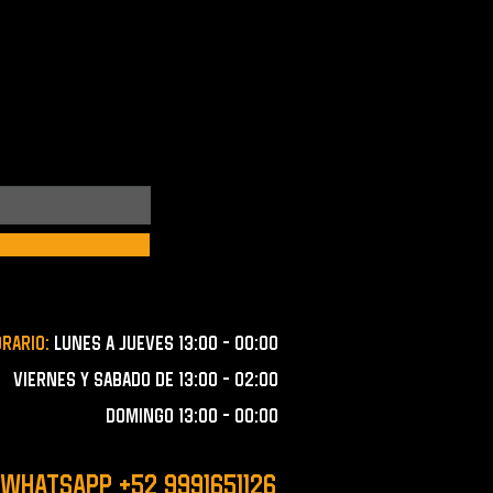
orario:
lunes a JUEVES 13:00 - 00:00
VIERNES Y SABADO de 13:00 - 02:00
domingo 13:00 - 00:00
 WHATSAPP +52 9991651126