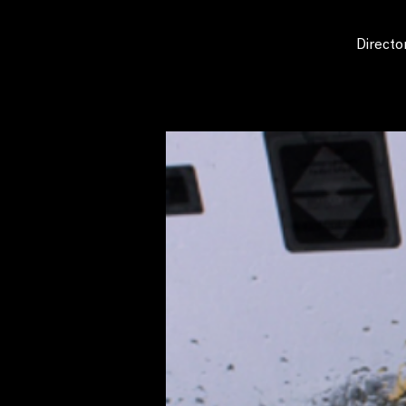
Directo