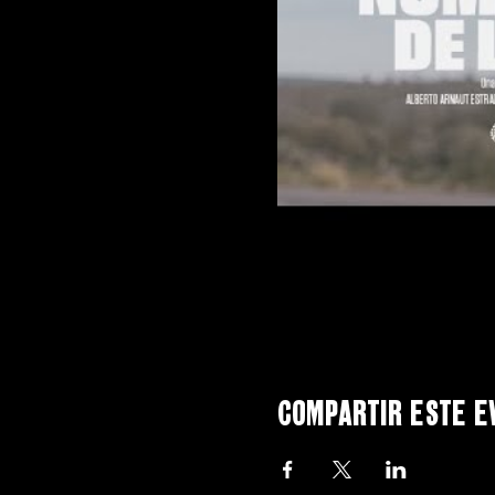
Compartir este e