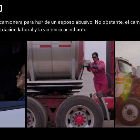
o
 camionera para huir de un esposo abusivo. No obstante, el cam
otación laboral y la violencia acechante.