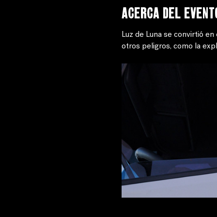
Acerca del event
Luz de Luna se convirtió en
otros peligros, como la expl