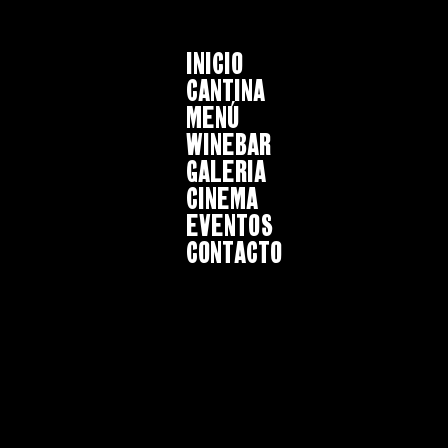
INICIO
CANTINA
MENÚ
WINEBAR
GALERIA
CINEMA
EVENTOS
CONTACTO