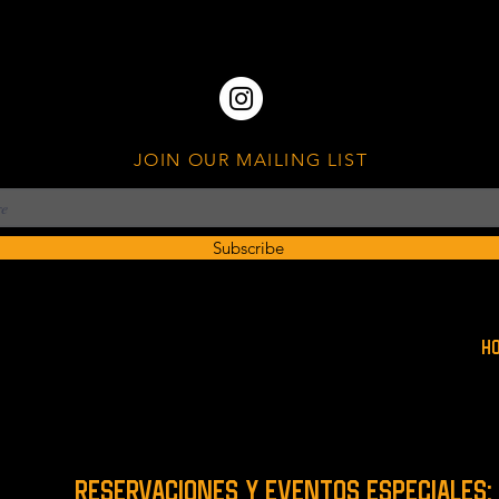
JOIN OUR MAILING LIST
Subscribe
H
RESERVACIONES y EVENTOS ESPECIALES: