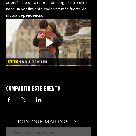
además, se está quedando ciega. Entre ellos 
nace un sentimiento cada vez más fuerte de 
mutua dependencia.
Compartir este evento
JOIN OUR MAILING LIST