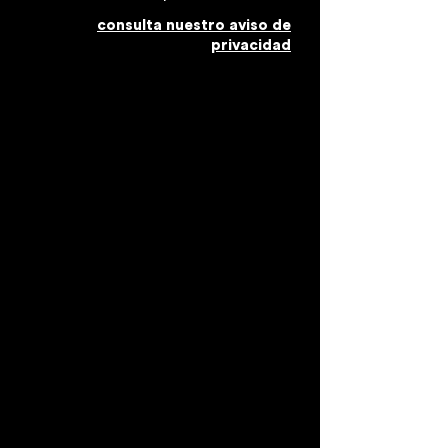
consulta nuestro aviso de
privacidad