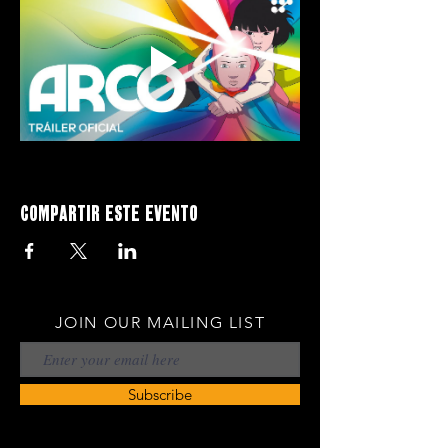
Compartir este evento
JOIN OUR MAILING LIST
Subscribe