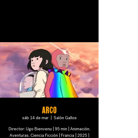
ARCO
sáb 14 de mar
  |  
Salón Gallos
Director: Ugo Bienvenu | 95 min | Animación,
Aventuras, Ciencia Ficción | Francia | 2025 |