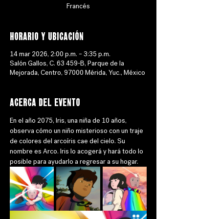
Francés
Horario y ubicación
14 mar 2026, 2:00 p.m. – 3:35 p.m.
Salón Gallos, C. 63 459-B, Parque de la
Mejorada, Centro, 97000 Mérida, Yuc., México
Acerca del evento
En el año 2075, Iris, una niña de 10 años, 
observa cómo un niño misterioso con un traje 
de colores del arcoíris cae del cielo. Su 
nombre es Arco. Iris lo acogerá y hará todo lo 
posible para ayudarlo a regresar a su hogar.