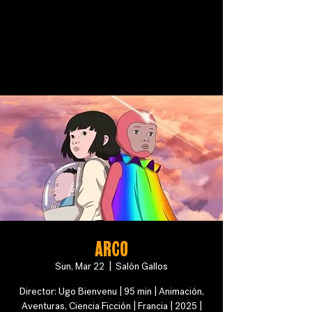
ARCO
Sun, Mar 22
  |  
Salón Gallos
Director: Ugo Bienvenu | 95 min | Animación,
Aventuras, Ciencia Ficción | Francia | 2025 |