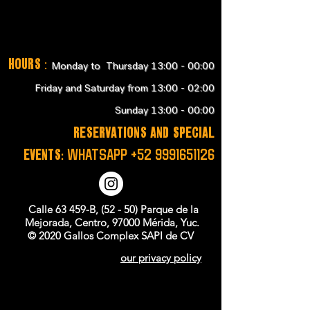
Hours
:
Monday to Thursday 13:00 - 00:00
Friday and Saturday from 13:00 - 02:00
Sunday 13:00 - 00:00
RESERVATIONS and SPECIAL
EVENTS:
WHATSAPP
+52 9991651126
Calle 63 459-B, (52 - 50) Parque de la
Mejorada, Centro, 97000 Mérida, Yuc.
© 2020 Gallos Complex SAPI de CV
our privacy policy