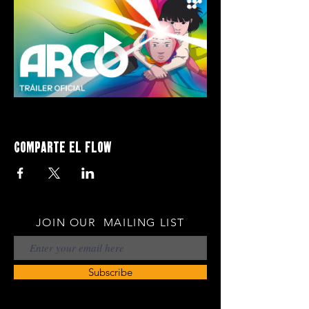
Comparte el flow
JOIN OUR MAILING LIST
Subscribe