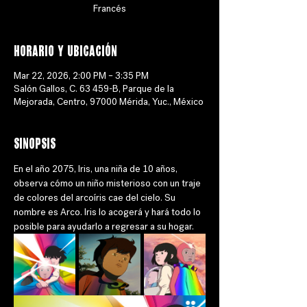
Francés
Horario y ubicación
Mar 22, 2026, 2:00 PM – 3:35 PM
Salón Gallos, C. 63 459-B, Parque de la
Mejorada, Centro, 97000 Mérida, Yuc., México
Sinopsis
En el año 2075, Iris, una niña de 10 años, 
observa cómo un niño misterioso con un traje 
de colores del arcoíris cae del cielo. Su 
nombre es Arco. Iris lo acogerá y hará todo lo 
posible para ayudarlo a regresar a su hogar.